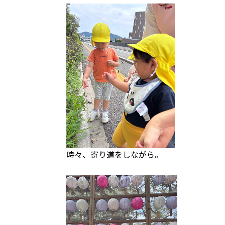
時々、寄り道をしながら。