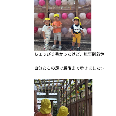
ちょっぴり暑かったけど、無事到着🎊
自分たちの足で最後まで歩きました✨