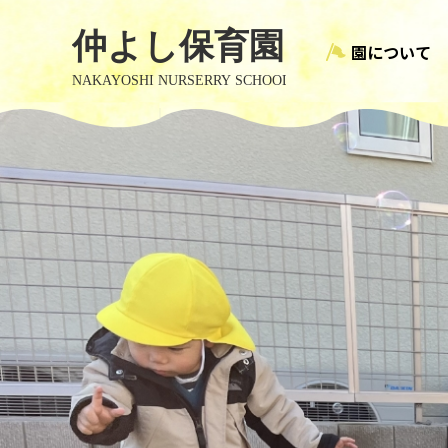
園について