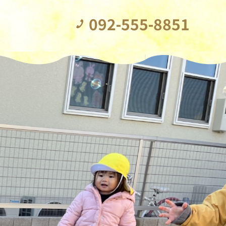
092-555-8851