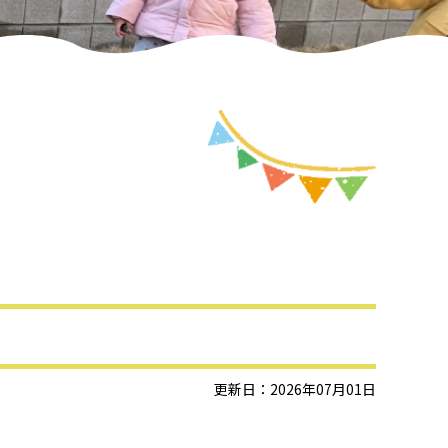
更新日：2026年07月01日