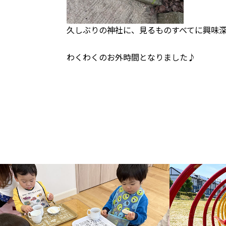
久しぶりの神社に、見るものすべてに興味深
わくわくのお外時間となりました♪