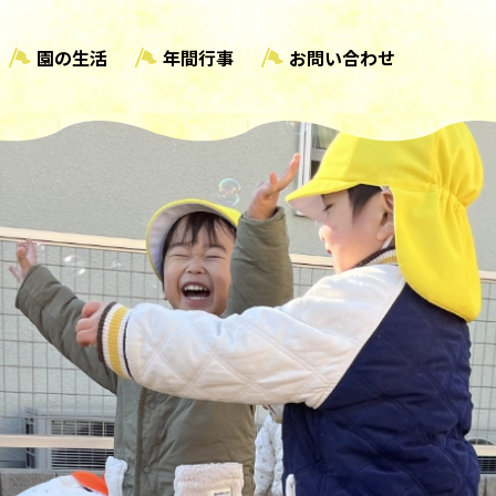
園の生活
年間行事
お問い合わせ